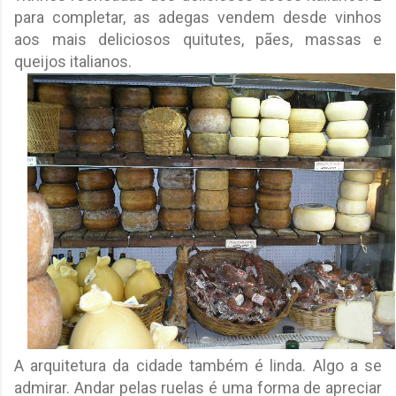
para completar, as adegas vendem desde vinhos
aos mais deliciosos quitutes, pães, massas e
queijos italianos.
A arquitetura da cidade também é linda. Algo a se
admirar. Andar pelas ruelas é uma forma de apreciar