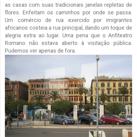
as casas com suas tradicionais janelas repletas de
flores. Enfeitam os caminhos por onde se passa.
Um comércio de rua exercido por imigrantes
africanos costeia a rua principal, dando um toque de
alegria extra ao lugar. Uma pena que o Anfiteatro
Romano não estava aberto à visitação pública.
Pudemos ver apenas de fora.