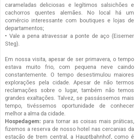
carameladas deliciosas e legítimos salsichões e
cachorros quentes alemães. No local há um
comércio interessante com boutiques e lojas de
departamentos;
• Vale a pena atravessar a ponte de aço (Eiserner
Steg).
Em nossa visita, apesar de ser primavera, o tempo
estava muito frio, com pequena neve caindo
constantemente. O tempo desestimulou maiores
explorações pela cidade. Apesar de não termos
reclamações sobre o lugar, também não temos
grandes exaltações. Talvez, se passássemos mais
tempo, tivéssemos oportunidade de conhecer
melhor a alma da cidade.
Hospedagem:
para tornar as coisas mais práticas,
fizemos a reserva de nosso hotel nas cercanias da
estação de trem central, a Hauptbahnhof, como é