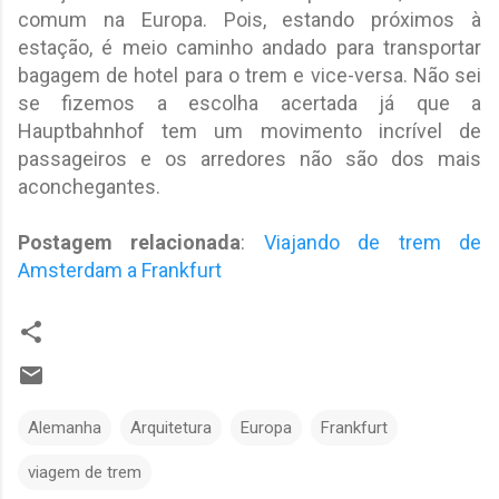
comum na Europa. Pois, estando próximos à
estação, é meio caminho andado para transportar
bagagem de hotel para o trem e vice-versa. Não sei
se fizemos a escolha acertada já que a
Hauptbahnhof tem um movimento incrível de
passageiros e os arredores não são dos mais
aconchegantes.
Postagem relacionada
:
Viajando de trem de
Amsterdam a Frankfurt
Alemanha
Arquitetura
Europa
Frankfurt
viagem de trem