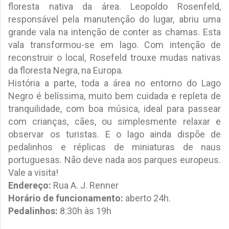
floresta nativa da área. Leopoldo Rosenfeld,
responsável pela manutenção do lugar, abriu uma
grande vala na intenção de conter as chamas. Esta
vala transformou-se em lago. Com intenção de
reconstruir o local, Rosefeld trouxe mudas nativas
da floresta Negra, na Europa.
História a parte, toda a área no entorno do Lago
Negro é belíssima, muito bem cuidada e repleta de
tranquilidade, com boa música, ideal para passear
com crianças, cães, ou simplesmente relaxar e
observar os turistas. E o lago ainda dispõe de
pedalinhos e réplicas de miniaturas de naus
portuguesas. Não deve nada aos parques europeus.
Vale a visita!
Endereço:
Rua A. J. Renner
Horário de funcionamento:
aberto 24h.
Pedalinhos:
8:30h às 19h