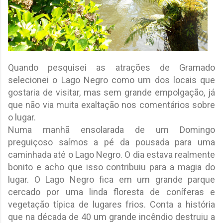
Quando pesquisei as atrações de Gramado
selecionei o Lago Negro como um dos locais que
gostaria de visitar, mas sem grande empolgação, já
que não via muita exaltação nos comentários sobre
o lugar.
Numa manhã ensolarada de um Domingo
preguiçoso saímos a pé da pousada para uma
caminhada até o Lago Negro. O dia estava realmente
bonito e acho que isso contribuiu para a magia do
lugar. O Lago Negro fica em um grande parque
cercado por uma linda floresta de coníferas e
vegetação típica de lugares frios. Conta a história
que na década de 40 um grande incêndio destruiu a