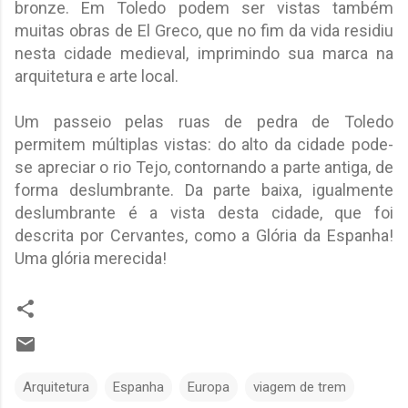
bronze. Em Toledo podem ser vistas também
muitas obras de El Greco, que no fim da vida residiu
nesta cidade medieval, imprimindo sua marca na
arquitetura e arte local.
Um passeio pelas ruas de pedra de Toledo
permitem múltiplas vistas: do alto da cidade pode-
se apreciar o rio Tejo, contornando a parte antiga, de
forma deslumbrante. Da parte baixa, igualmente
deslumbrante é a vista desta cidade, que foi
descrita por Cervantes, como a Glória da Espanha!
Uma glória merecida!
Arquitetura
Espanha
Europa
viagem de trem