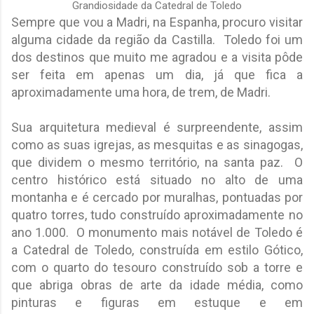
Grandiosidade da Catedral de Toledo
Sempre que vou a Madri, na Espanha, procuro visitar
alguma cidade da região da Castilla. Toledo foi um
dos destinos que muito me agradou e a visita pôde
ser feita em apenas um dia, já que fica a
aproximadamente uma hora, de trem, de Madri.
Sua arquitetura medieval é surpreendente, assim
como as suas igrejas, as mesquitas e as sinagogas,
que dividem o mesmo território, na santa paz. O
centro histórico está situado no alto de uma
montanha e é cercado por muralhas, pontuadas por
quatro torres, tudo construído aproximadamente no
ano 1.000. O monumento mais notável de Toledo é
a Catedral de Toledo, construída em estilo Gótico,
com o quarto do tesouro construído sob a torre e
que abriga obras de arte da idade média, como
pinturas e figuras em estuque e em