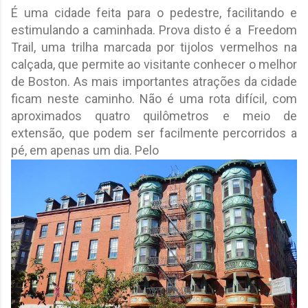
É uma cidade feita para o pedestre, facilitando e
estimulando a caminhada. Prova disto é a Freedom
Trail, uma trilha marcada por tijolos vermelhos na
calçada, que permite ao visitante conhecer o melhor
de Boston. As mais importantes atrações da cidade
ficam neste caminho. Não é uma rota difícil, com
aproximados quatro quilômetros e meio de
extensão, que podem ser facilmente percorridos a
pé, em apenas um dia. Pelo