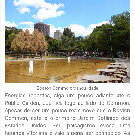
Boston Common: tranquilidade
Energias repostas, siga um pouco adiante até o
Public Garden, que fica logo ao lado do Common.
Apesar de ser um pouco mais novo que o Boston
Common, este é o primeiro Jardim Botânico dos
Estados Unidos. Seu paisagismo evoca uma
herança Vitoriana e vale a pena ser conhecido. As