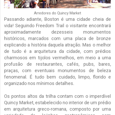
Arredores do Quincy Market
Passando adiante, Boston é uma cidade cheia de
vida! Seguindo Freedom Trail o visitante encontrará
aproximadamente dezesseis monumentos
históricos, marcados com uma placa de bronze
explicando a história daquela atração. Mas o melhor
de tudo é a arquitetura da cidade, com prédios
charmosos em tijolos vermelhos, em meio a uma
profusão de restaurantes, cafés, pubs, bares,
praças, com eventuais monumentos de beleza
fenomenal. É tudo bem cuidado, limpo, florido e
organizado nos mínimos detalhes.
Os pontos altos da trilha contam com o imperdível
Quincy Market, estabelecido no interior de um prédio
em arquitetura greco-romana, composto por uma