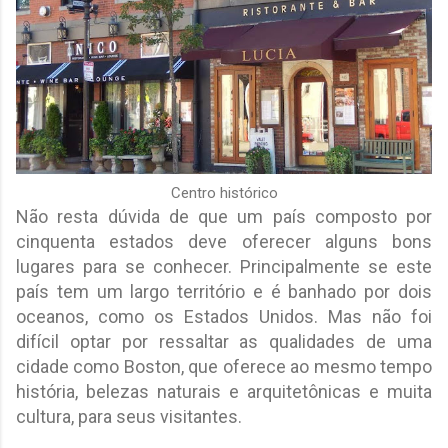
Centro histórico
Não resta dúvida de que um país composto por
cinquenta estados deve oferecer alguns bons
lugares para se conhecer. Principalmente se este
país tem um largo território e é banhado por dois
oceanos, como os Estados Unidos. Mas não foi
difícil optar por ressaltar as qualidades de uma
cidade como Boston, que oferece ao mesmo tempo
história, belezas naturais e arquitetônicas e muita
cultura, para seus visitantes.