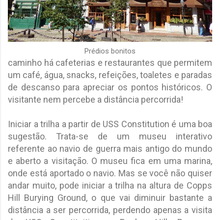
Prédios bonitos
caminho há cafeterias e restaurantes que permitem
um café, água, snacks, refeições, toaletes e paradas
de descanso para apreciar os pontos históricos. O
visitante nem percebe a distância percorrida!
Iniciar a trilha a partir de USS Constitution é uma boa
sugestão. Trata-se de um museu interativo
referente ao navio de guerra mais antigo do mundo
e aberto a visitação. O museu fica em uma marina,
onde está aportado o navio. Mas se você não quiser
andar muito, pode iniciar a trilha na altura de Copps
Hill Burying Ground, o que vai diminuir bastante a
distância a ser percorrida, perdendo apenas a visita