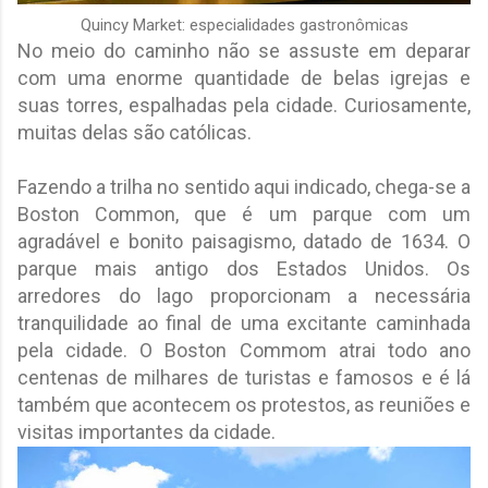
Quincy Market: especialidades gastronômicas
No meio do caminho não se assuste em deparar
com uma enorme quantidade de belas igrejas e
suas torres, espalhadas pela cidade. Curiosamente,
muitas delas são católicas.
Fazendo a trilha no sentido aqui indicado, chega-se a
Boston Common, que é um parque com um
agradável e bonito paisagismo, datado de 1634. O
parque mais antigo dos Estados Unidos. Os
arredores do lago proporcionam a necessária
tranquilidade ao final de uma excitante caminhada
pela cidade. O Boston Commom atrai todo ano
centenas de milhares de turistas e famosos e é lá
também que acontecem os protestos, as reuniões e
visitas importantes da cidade.