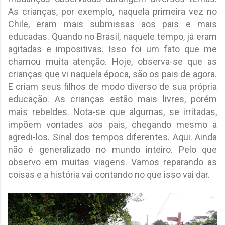
As crianças, por exemplo, naquela primeira vez no
Chile, eram mais submissas aos pais e mais
educadas. Quando no Brasil, naquele tempo, já eram
agitadas e impositivas. Isso foi um fato que me
chamou muita atenção. Hoje, observa-se que as
crianças que vi naquela época, são os pais de agora.
E criam seus filhos de modo diverso de sua própria
educação. As crianças estão mais livres, porém
mais rebeldes. Nota-se que algumas, se irritadas,
impõem vontades aos pais, chegando mesmo a
agredi-los. Sinal dos tempos diferentes. Aqui. Ainda
não é generalizado no mundo inteiro. Pelo que
observo em muitas viagens. Vamos reparando as
coisas e a história vai contando no que isso vai dar.