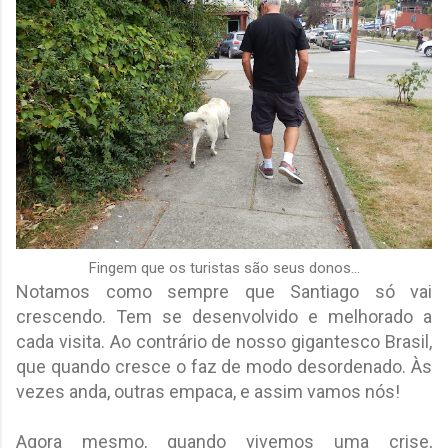
Fingem que os turistas são seus donos...
Notamos como sempre que Santiago só vai
crescendo. Tem se desenvolvido e melhorado a
cada visita. Ao contrário de nosso gigantesco Brasil,
que quando cresce o faz de modo desordenado. Às
vezes anda, outras empaca, e assim vamos nós!
Agora mesmo, quando vivemos uma crise,