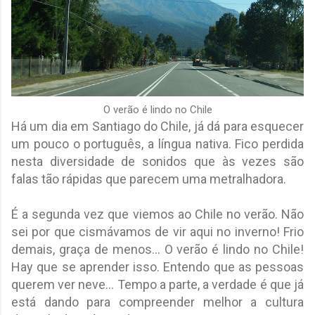
O verão é lindo no Chile
Há um dia em Santiago do Chile, já dá para esquecer
um pouco o português, a língua nativa. Fico perdida
nesta diversidade de sonidos que às vezes são
falas tão rápidas que parecem uma metralhadora.
É a segunda vez que viemos ao Chile no verão. Não
sei por que cismávamos de vir aqui no inverno! Frio
demais, graça de menos... O verão é lindo no Chile!
Hay que se aprender isso. Entendo que as pessoas
querem ver neve... Tempo a parte, a verdade é que já
está dando para compreender melhor a cultura