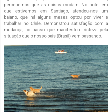
percebemos que as coisas mudam. No hotel em
que estivemos em Santiago, atendeu-nos um
baiano, que há alguns meses optou por viver e
trabalhar no Chile. Demonstrou satisfação com a
mudança, ao passo que manifestou tristeza pela
situação que o nosso país (Brasil) vem passando.