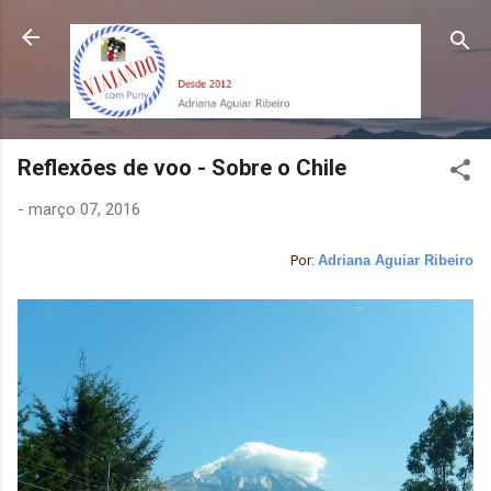
Pular para o conteúdo principal
Reflexões de voo - Sobre o Chile
-
março 07, 2016
Por:
Adriana Aguiar Ribeiro