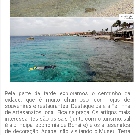
Pela parte da tarde exploramos o centrinho da
cidade, que é muito charmoso, com lojas de
souvenires e restaurantes. Destaque para a Feirinha
de Artesanatos local. Fica na praça. Os artigos mais
interessantes são os sais (junto com o turismo, sal
é a principal economia de Bonaire) e os artesanatos
de decoração. Acabei não visitando o Museu Terra