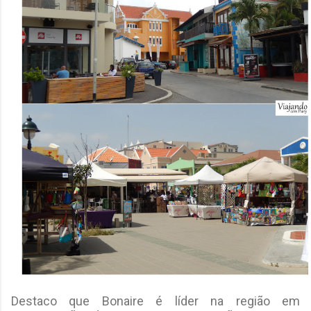
Destaco que Bonaire é líder na região em