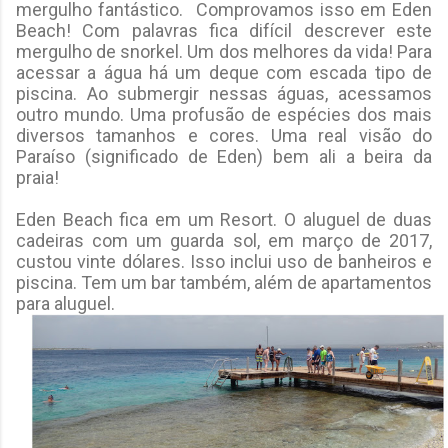
mergulho fantástico. Comprovamos isso em Eden
Beach! Com palavras fica difícil descrever este
mergulho de snorkel. Um dos melhores da vida! Para
acessar a água há um deque com escada tipo de
piscina. Ao submergir nessas águas, acessamos
outro mundo. Uma profusão de espécies dos mais
diversos tamanhos e cores. Uma real visão do
Paraíso (significado de Eden) bem ali a beira da
praia!
Eden Beach fica em um Resort. O aluguel de duas
cadeiras com um guarda sol, em março de 2017,
custou vinte dólares. Isso inclui uso de banheiros e
piscina. Tem um bar também, além de apartamentos
para aluguel.