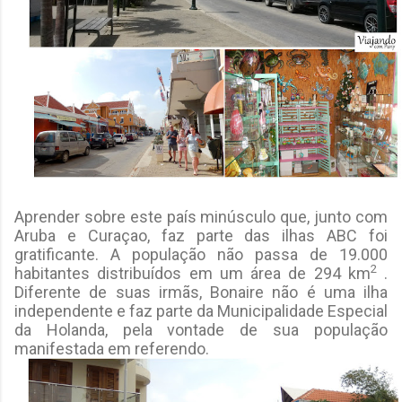
Aprender sobre este país minúsculo que, junto com
Aruba e Curaçao, faz parte das ilhas ABC foi
gratificante. A população não passa de 19.000
2
habitantes distribuídos em um área de 294 km
.
Diferente de suas irmãs, Bonaire não é uma ilha
independente e faz parte da Municipalidade Especial
da Holanda, pela vontade de sua população
manifestada em referendo.