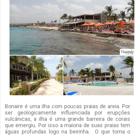
Bonaire é uma ilha com poucas praias de areia. Por
ser geologicamente influenciada por erupções
vulcânicas, a ilha é uma grande barreira de corais
que emergiu. Por isso a maioria de suas praias tem
águas profundas logo na beirinha. O que torna o