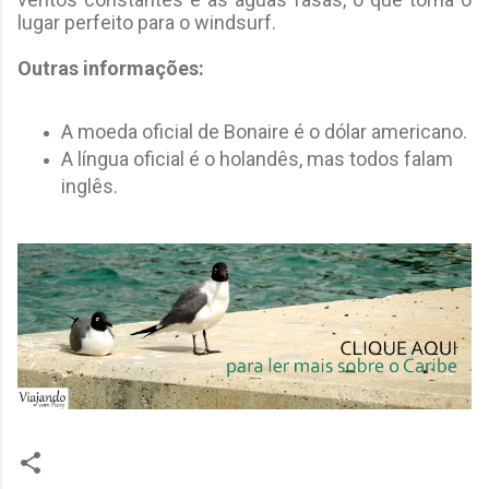
lugar perfeito para o windsurf.
Outras informações:
A moeda oficial de Bonaire é o dólar americano.
A língua oficial é o holandês, mas todos falam
inglês.