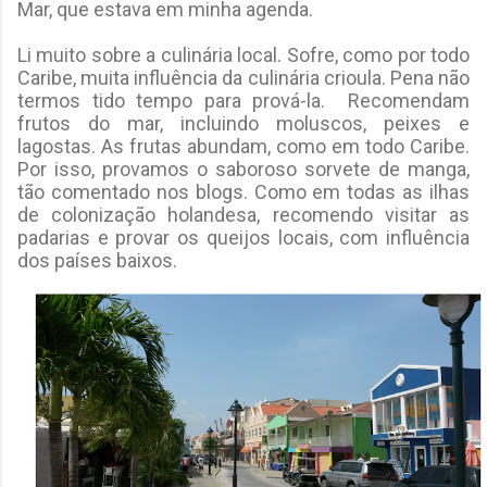
Mar, que estava em minha agenda.
Li muito sobre a culinária local. Sofre, como por todo
Caribe, muita influência da culinária crioula. Pena não
termos tido tempo para prová-la. Recomendam
frutos do mar, incluindo moluscos, peixes e
lagostas. As frutas abundam, como em todo Caribe.
Por isso, provamos o saboroso sorvete de manga,
tão comentado nos blogs. Como em todas as ilhas
de colonização holandesa, recomendo visitar as
padarias e provar os queijos locais, com influência
dos países baixos.