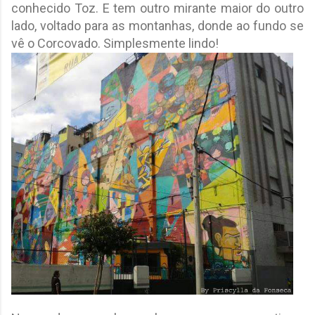
conhecido Toz. E tem outro mirante maior do outro
lado, voltado para as montanhas, donde ao fundo se
vê o Corcovado. Simplesmente lindo!