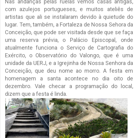
Nas andanças pelas ruelas vemos casas antigas,
com azulejos portugueses, e muitos ateliês de
artistas que ali se instalaram devido à quietude do
lugar. Tem, também, a Fortaleza de Nossa Sehora da
Conceição, que pode ser visitada desde que se faça
uma reserva prévia, o Palácio Episcopal, onde
atualmente funciona o Serviço de Cartografia do
Exército, o Observatório do Valongo, que é uma
unidade da UERJ, e a Igrejinha de Nossa Senhora da
Conceição, que deu nome ao morro. A festa em
homenagem a santa acontece no dia oito de
dezembro. Vale checar a programação do local,
dizem que a festa é linda.