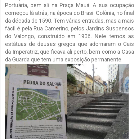
Portuária, bem ali na Praça Mauá. A sua ocupação
começou lá atrás, na época do Brasil Colônia, no final
da década de 1590. Tem várias entradas, mas a mais
fácil é pela Rua Camerino, pelos Jardins Suspensos
do Valongo, construído em 1906. Nele temos as
estátuas de deuses gregos que adornaram o Cais
da Imperatriz, que ficava ali perto, bem como a Casa
da Guarda que tem uma exposição permanente.