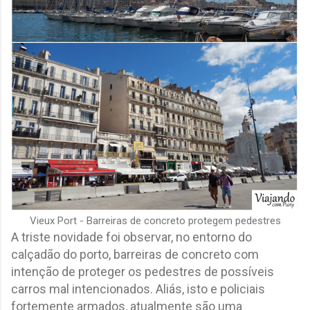
Vieux Port - Barreiras de concreto protegem pedestres
A triste novidade foi observar, no entorno do
calçadão do porto, barreiras de concreto com
intenção de proteger os pedestres de possíveis
carros mal intencionados. Aliás, isto e policiais
fortemente armados, atualmente são uma