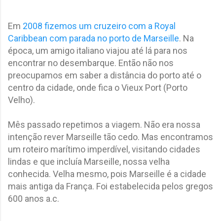
Em
2008 fizemos um cruzeiro com a Royal
Caribbean com parada no porto de Marseille
. Na
época, um amigo italiano viajou até lá para nos
encontrar no desembarque. Então não nos
preocupamos em saber a distância do porto até o
centro da cidade, onde fica o Vieux Port (Porto
Velho).
Mês passado repetimos a viagem. Não era nossa
intenção rever Marseille tão cedo. Mas encontramos
um roteiro marítimo imperdível, visitando cidades
lindas e que incluía Marseille, nossa velha
conhecida. Velha mesmo, pois Marseille é a cidade
mais antiga da França. Foi estabelecida pelos gregos
600 anos a.c.