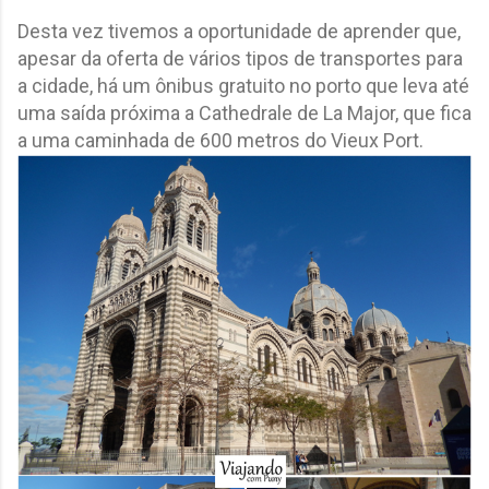
Desta vez tivemos a oportunidade de aprender que,
apesar da oferta de vários tipos de transportes para
a cidade, há um ônibus gratuito no porto que leva até
uma saída próxima a Cathedrale de La Major, que fica
a uma caminhada de 600 metros do Vieux Port.