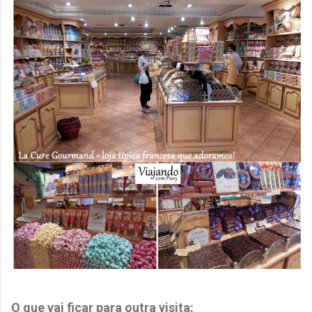
O que vai ficar para outra visita: