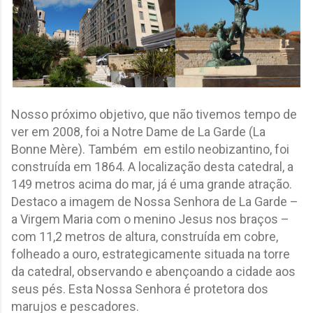
Nosso próximo objetivo, que não tivemos tempo de
ver em 2008, foi a Notre Dame de La Garde (La
Bonne Mère). Também em estilo neobizantino, foi
construída em 1864. A localização desta catedral, a
149 metros acima do mar, já é uma grande atração.
Destaco a imagem de Nossa Senhora de La Garde –
a Virgem Maria com o menino Jesus nos braços –
com 11,2 metros de altura, construída em cobre,
folheado a ouro, estrategicamente situada na torre
da catedral, observando e abençoando a cidade aos
seus pés. Esta Nossa Senhora é protetora dos
marujos e pescadores.