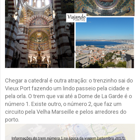
Chegar a catedral é outra atração: o trenzinho sai do
Vieux Port fazendo um lindo passeio pela cidade e
pela orla. O trem que vai até a Dome de La Garde é o
número 1. Existe outro, o número 2, que faz um
circuito pela Velha Marseille e pelos arredores do
porto.