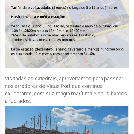
Visitadas as catedrais, aproveitamos para passear
nos arredores de Vieux Port que continua
exuberante, com sua magia marítima e seus barcos
ancorados.