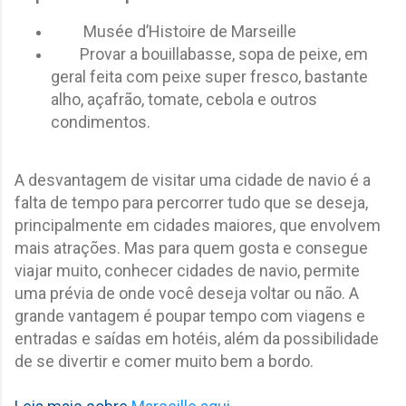
Musée d’Histoire de Marseille
Provar a bouillabasse, sopa de peixe, em
geral feita com peixe super fresco, bastante
alho, açafrão, tomate, cebola e outros
condimentos.
A desvantagem de visitar uma cidade de navio é a
falta de tempo para percorrer tudo que se deseja,
principalmente em cidades maiores, que envolvem
mais atrações. Mas para quem gosta e consegue
viajar muito, conhecer cidades de navio, permite
uma prévia de onde você deseja voltar ou não. A
grande vantagem é poupar tempo com viagens e
entradas e saídas em hotéis, além da possibilidade
de se divertir e comer muito bem a bordo.