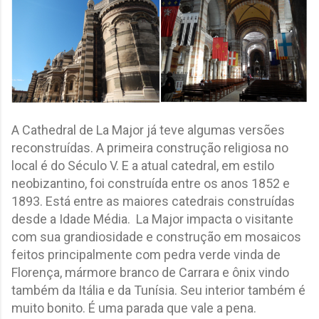
A Cathedral de La Major já teve algumas versões
reconstruídas. A primeira construção religiosa no
local é do Século V. E a atual catedral, em estilo
neobizantino, foi construída entre os anos 1852 e
1893. Está entre as maiores catedrais construídas
desde a Idade Média. La Major impacta o visitante
com sua grandiosidade e construção em mosaicos
feitos principalmente com pedra verde vinda de
Florença, mármore branco de Carrara e ônix vindo
também da Itália e da Tunísia. Seu interior também é
muito bonito. É uma parada que vale a pena.