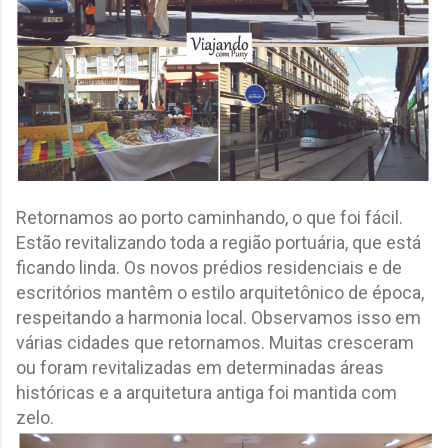
Retornamos ao porto caminhando, o que foi fácil.
Estão revitalizando toda a região portuária, que está
ficando linda. Os novos prédios residenciais e de
escritórios mantêm o estilo arquitetônico de época,
respeitando a harmonia local. Observamos isso em
várias cidades que retornamos. Muitas cresceram
ou foram revitalizadas em determinadas áreas
históricas e a arquitetura antiga foi mantida com
zelo.