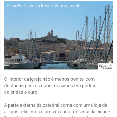
O interior da igreja não é menos bonito, com
destaque para os ricos mosaicos em pedras
coloridas e ouro.
A parte externa da catedral conta com uma loja de
artigos religiosos e uma exuberante vista da cidade.