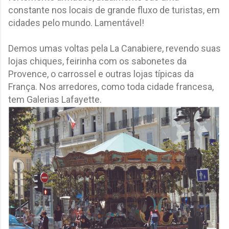
constante nos locais de grande fluxo de turistas, em
cidades pelo mundo. Lamentável!
Demos umas voltas pela La Canabiere, revendo suas
lojas chiques, feirinha com os sabonetes da
Provence, o carrossel e outras lojas típicas da
França. Nos arredores, como toda cidade francesa,
tem Galerias Lafayette.