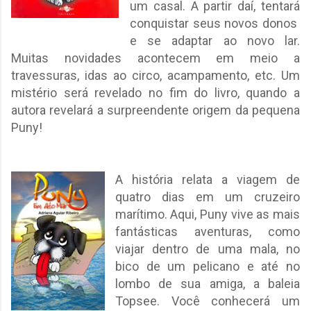
um casal. A partir daí, tentará
conquistar seus novos donos
e se adaptar ao novo lar.
Muitas novidades acontecem em meio a
travessuras, idas ao circo, acampamento, etc. Um
mistério será revelado no fim do livro, quando a
autora revelará a surpreendente origem da pequena
Puny!
A história relata a viagem de
quatro dias em um cruzeiro
marítimo. Aqui, Puny vive as mais
fantásticas aventuras, como
viajar dentro de uma mala, no
bico de um pelicano e até no
lombo de sua amiga, a baleia
Topsee. Você conhecerá um