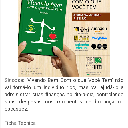
Sinopse:
'Vivendo Bem Com o que Você Tem' não
vai torná-lo um indivíduo rico, mas vai ajudá-lo a
administrar suas finanças no dia-a-dia, controlando
suas despesas nos momentos de bonança ou
escassez.
Ficha Técnica