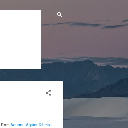
Por:
Adriana Aguiar Ribeiro