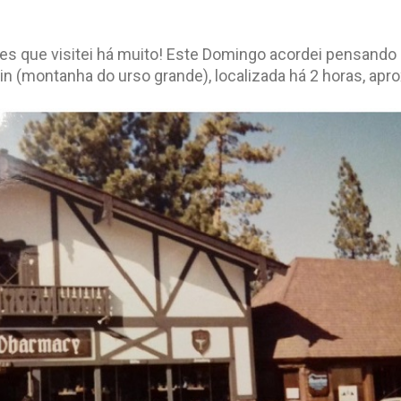
es que visitei há muito! Este Domingo acordei pensando
in (montanha do urso grande), localizada há 2 horas, ap