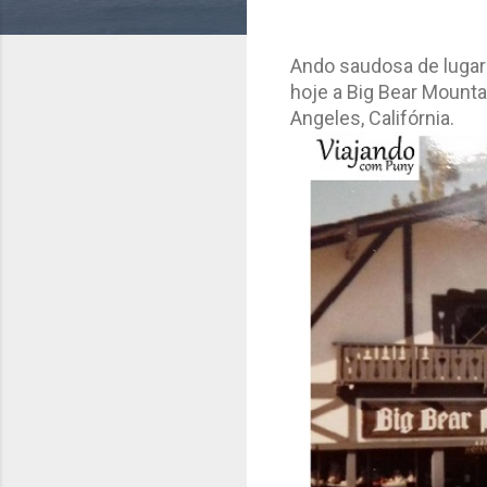
Ando saudosa de lugar
hoje a Big Bear Mounta
Angeles, Califórnia.