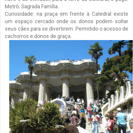
Metrô: Sagrada Família.
Curiosidade: na praça em frente à Catedral existe
um espaço cercado onde os donos podem soltar
seus cães para se divertirem. Permitido o acesso de
cachorros e donos de graça.