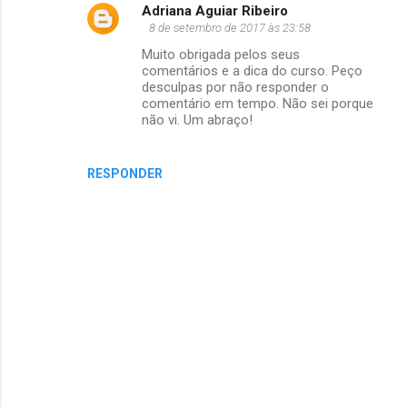
Adriana Aguiar Ribeiro
8 de setembro de 2017 às 23:58
Muito obrigada pelos seus
comentários e a dica do curso. Peço
desculpas por não responder o
comentário em tempo. Não sei porque
não vi. Um abraço!
RESPONDER