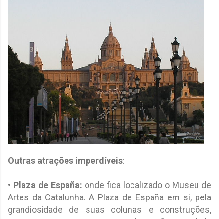
Outras atrações imperdíveis
:
• Plaza de España:
onde fica localizado o Museu de
Artes da Catalunha. A Plaza de España em si, pela
grandiosidade de suas colunas e construções,