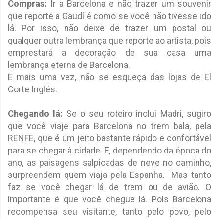
Compras:
Ir a Barcelona e não trazer um souvenir
que reporte a Gaudí é como se você não tivesse ido
lá. Por isso, não deixe de trazer um postal ou
qualquer outra lembrança que reporte ao artista, pois
emprestará a decoração de sua casa uma
lembrança eterna de Barcelona.
E mais uma vez, não se esqueça das lojas de El
Corte Inglés.
Chegando lá:
Se o seu roteiro inclui Madri, sugiro
que você viaje para Barcelona no trem bala, pela
RENFE, que é um jeito bastante rápido e confortável
para se chegar à cidade. E, dependendo da época do
ano, as paisagens salpicadas de neve no caminho,
surpreendem quem viaja pela Espanha. Mas tanto
faz se você chegar lá de trem ou de avião. O
importante é que você chegue lá. Pois Barcelona
recompensa seu visitante, tanto pelo povo, pelo