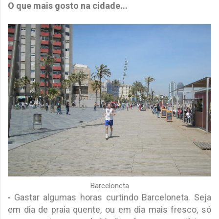
O que mais gosto na cidade...
Barceloneta
Gastar algumas horas curtindo Barceloneta. Seja
•
em dia de praia quente, ou em dia mais fresco, só