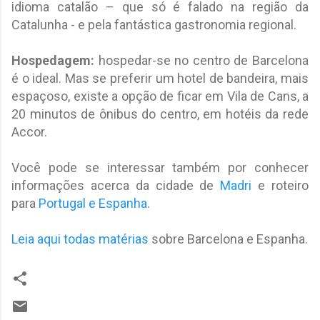
idioma catalão – que só é falado na região da
Catalunha - e pela fantástica gastronomia regional.
Hospedagem:
hospedar-se no centro de Barcelona
é o ideal. Mas se preferir um hotel de bandeira, mais
espaçoso, existe a opção de ficar em Vila de Cans, a
20 minutos de ônibus do centro, em hotéis da rede
Accor.
Você pode se interessar também por conhecer
informações acerca da cidade de
Madri
e roteiro
para
Portugal e Espanha
.
Leia aqui todas matérias
sobre Barcelona e Espanha.