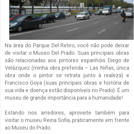
Na área do Parque Del Retiro, você não pode deixar
de visitar o Museo Del Prado. Suas principais obras
são relacionadas aos pintores espanhóis Diego de
Velázquez (minha obra preferida – Las Niñas, única
obra onde o pintor se retrata junto à realeza) e
Francisco Goya (suas principais obras e história de
sua vida e doença estão disponíveis no Prado). É um
museu de grande importância para a humanidade!
Estando nos arredores, aproveite também para
visitar o museu Reina Sofia, praticamente em frente
ao Museu do Prado.