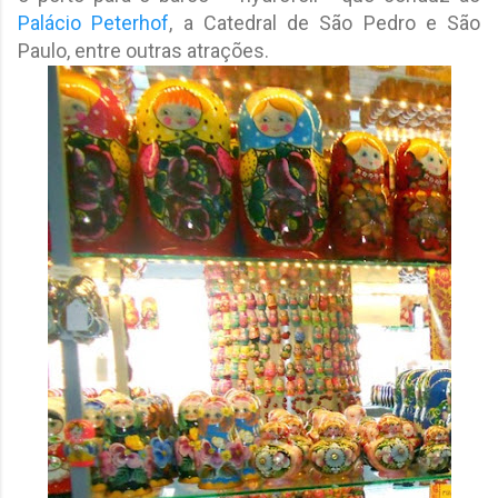
Palácio Peterhof
, a Catedral de São Pedro e São
Paulo, entre outras atrações.