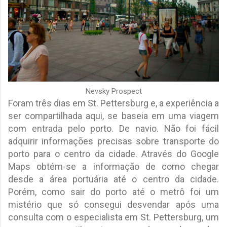
Nevsky Prospect
Foram três dias em St. Pettersburg e, a experiência a
ser compartilhada aqui, se baseia em uma viagem
com entrada pelo porto. De navio. Não foi fácil
adquirir informações precisas sobre transporte do
porto para o centro da cidade. Através do Google
Maps obtém-se a informação de como chegar
desde a área portuária até o centro da cidade.
Porém, como sair do porto até o metrô foi um
mistério que só consegui desvendar após uma
consulta com o especialista em St. Pettersburg, um