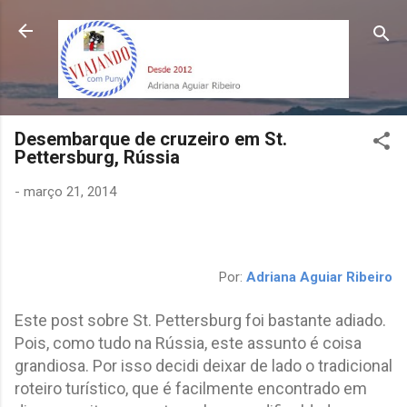
Pular para o conteúdo principal
Desembarque de cruzeiro em St.
Pettersburg, Rússia
-
março 21, 2014
Por:
Adriana Aguiar Ribeiro
Este post sobre St. Pettersburg foi bastante adiado.
Pois, como tudo na Rússia, este assunto é coisa
grandiosa. Por isso decidi deixar de lado o tradicional
roteiro turístico, que é facilmente encontrado em