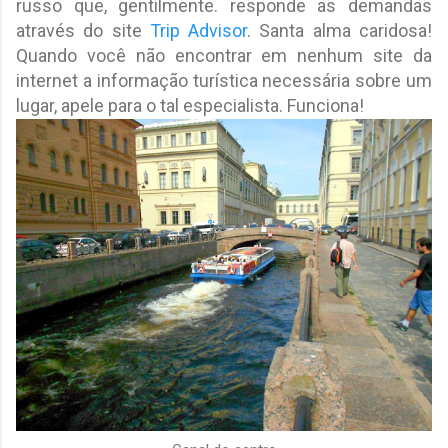
russo que, gentilmente. responde as demandas
através do site
Trip Advisor
. Santa alma caridosa!
Quando você não encontrar em nenhum site da
internet a informação turística necessária sobre um
lugar, apele para o tal especialista. Funciona!