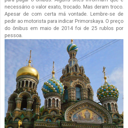
necessário o valor exato, trocado. Mas deram troco.
Apesar de com certa má vontade. Lembre-se de
pedir ao motorista para indicar Primorskaya. O preço
do ônibus em maio de 2014 foi de 25 rublos por
pessoa.