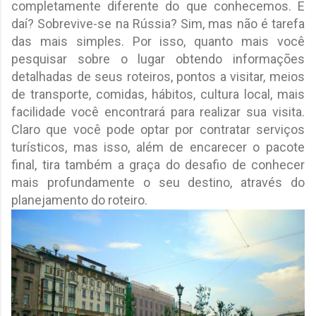
completamente diferente do que conhecemos. E
daí? Sobrevive-se na Rússia? Sim, mas não é tarefa
das mais simples. Por isso, quanto mais você
pesquisar sobre o lugar obtendo informações
detalhadas de seus roteiros, pontos a visitar, meios
de transporte, comidas, hábitos, cultura local, mais
facilidade você encontrará para realizar sua visita.
Claro que você pode optar por contratar serviços
turísticos, mas isso, além de encarecer o pacote
final, tira também a graça do desafio de conhecer
mais profundamente o seu destino, através do
planejamento do roteiro.