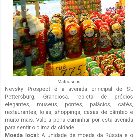
Matrioscas
Nevsky Prospect é a avenida principal de St.
Pettersburg. Grandiosa, repleta de prédios
elegantes, museus, pontes, palácios, cafés,
restaurantes, lojas, shoppings, casas de câmbio e
muito mais. Vale a pena caminhar por esta avenida
para sentir o clima da cidade.
Moeda local
: A unidade de moeda da Rússia é o