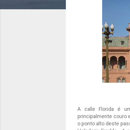
A calle Florida é 
principalmente couro 
o ponto alto deste pa