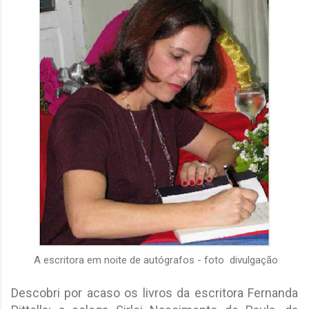
A escritora em noite de autógrafos - foto divulgação
Descobri por acaso os livros da escritora Fernanda