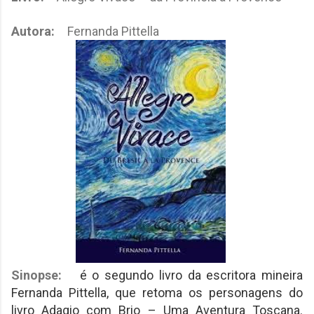
Autora:
Fernanda Pittella
Sinopse:
é o segundo livro da escritora mineira
Fernanda Pittella, que retoma os personagens do
livro Adagio com Brio – Uma Aventura Toscana.