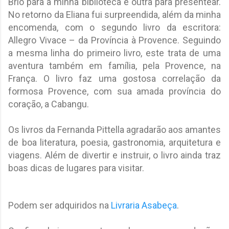
Brio para a minha biblioteca e outra para presentear.
No retorno da Eliana fui surpreendida, além da minha
encomenda, com o segundo livro da escritora:
Allegro Vivace – da Província à Provence. Seguindo
a mesma linha do primeiro livro, este trata de uma
aventura também em família, pela Provence, na
França. O livro faz uma gostosa correlação da
formosa Provence, com sua amada província do
coração, a Cabangu.
Os livros da Fernanda Pittella agradarão aos amantes
de boa literatura, poesia, gastronomia, arquitetura e
viagens. Além de divertir e instruir, o livro ainda traz
boas dicas de lugares para visitar.
Podem ser adquiridos na
Livraria Asabeça
.