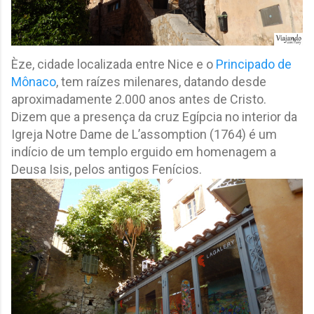
Èze, cidade localizada entre Nice e o
Principado de
Mônaco
, tem raízes milenares, datando desde
aproximadamente 2.000 anos antes de Cristo.
Dizem que a presença da cruz Egípcia no interior da
Igreja Notre Dame de L’assomption (1764) é um
indício de um templo erguido em homenagem a
Deusa Isis, pelos antigos Fenícios.