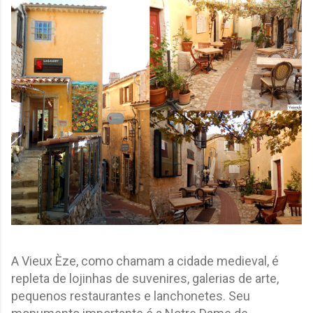
A Vieux Èze, como chamam a cidade medieval, é
repleta de lojinhas de suvenires, galerias de arte,
pequenos restaurantes e lanchonetes. Seu