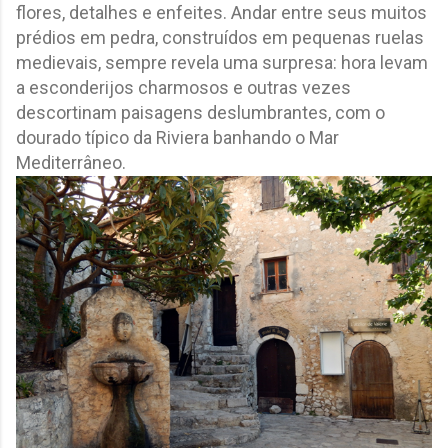
flores, detalhes e enfeites. Andar entre seus muitos
prédios em pedra, construídos em pequenas ruelas
medievais, sempre revela uma surpresa: hora levam
a esconderijos charmosos e outras vezes
descortinam paisagens deslumbrantes, com o
dourado típico da Riviera banhando o Mar
Mediterrâneo.