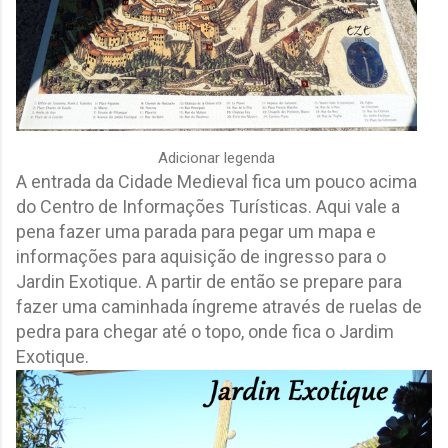
Adicionar legenda
A entrada da Cidade Medieval fica um pouco acima
do Centro de Informações Turísticas. Aqui vale a
pena fazer uma parada para pegar um mapa e
informações para aquisição de ingresso para o
Jardin Exotique. A partir de então se prepare para
fazer uma caminhada íngreme através de ruelas de
pedra para chegar até o topo, onde fica o Jardim
Exotique.