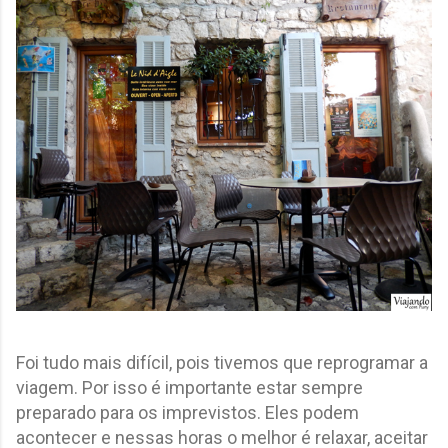
Foi tudo mais difícil, pois tivemos que reprogramar a
viagem. Por isso é importante estar sempre
preparado para os imprevistos. Eles podem
acontecer e nessas horas o melhor é relaxar, aceitar