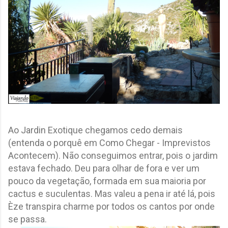
Ao Jardin Exotique chegamos cedo demais
(entenda o porquê em Como Chegar - Imprevistos
Acontecem). Não conseguimos entrar, pois o jardim
estava fechado. Deu para olhar de fora e ver um
pouco da vegetação, formada em sua maioria por
cactus e suculentas. Mas valeu a pena ir até lá, pois
Èze transpira charme por todos os cantos por onde
se passa.