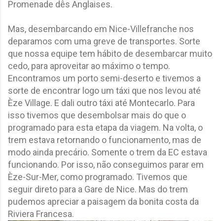
Promenade dês Anglaises.
Mas, desembarcando em Nice-Villefranche nos
deparamos com uma greve de transportes. Sorte
que nossa equipe tem hábito de desembarcar muito
cedo, para aproveitar ao máximo o tempo.
Encontramos um porto semi-deserto e tivemos a
sorte de encontrar logo um táxi que nos levou até
Èze Village. E dali outro táxi até Montecarlo. Para
isso tivemos que desembolsar mais do que o
programado para esta etapa da viagem. Na volta, o
trem estava retornando o funcionamento, mas de
modo ainda precário. Somente o trem da EC estava
funcionando. Por isso, não conseguimos parar em
Èze-Sur-Mer, como programado. Tivemos que
seguir direto para a Gare de Nice. Mas do trem
pudemos apreciar a paisagem da bonita costa da
Riviera Francesa.