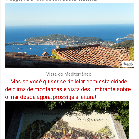
Vista do Mediterrâneo
Mas se você quiser se deliciar com esta cidade
de clima de montanhas e vista deslumbrante sobre
o mar desde agora, prossiga a leitura!