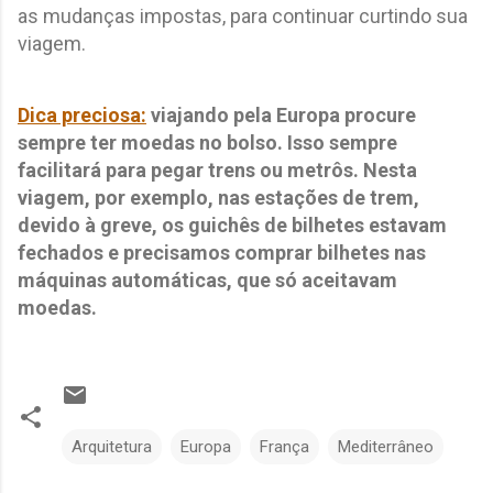
as mudanças impostas, para continuar curtindo sua
viagem.
Dica preciosa:
viajando pela Europa procure
sempre ter moedas no bolso. Isso sempre
facilitará para pegar trens ou metrôs. Nesta
viagem, por exemplo, nas estações de trem,
devido à greve, os guichês de bilhetes estavam
fechados e precisamos comprar bilhetes nas
máquinas automáticas, que só aceitavam
moedas.
Arquitetura
Europa
França
Mediterrâneo