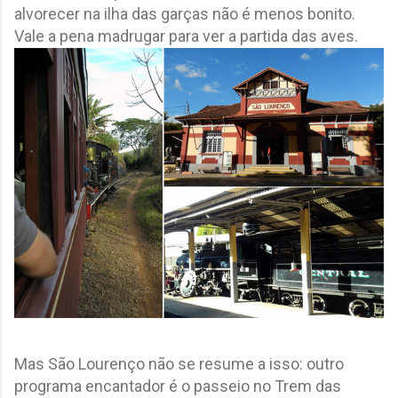
alvorecer na ilha das garças não é menos bonito.
Vale a pena madrugar para ver a partida das aves.
Mas São Lourenço não se resume a isso: outro
programa encantador é o passeio no Trem das