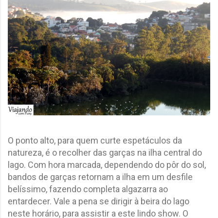
O ponto alto, para quem curte espetáculos da
natureza, é o recolher das garças na ilha central do
lago. Com hora marcada, dependendo do pôr do sol,
bandos de garças retornam a ilha em um desfile
belíssimo, fazendo completa algazarra ao
entardecer. Vale a pena se dirigir à beira do lago
neste horário, para assistir a este lindo show. O