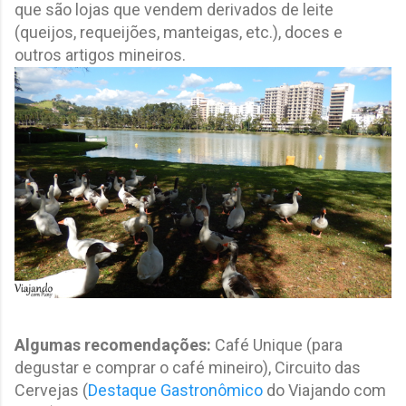
que são lojas que vendem derivados de leite
(queijos, requeijões, manteigas, etc.), doces e
outros artigos mineiros.
Algumas recomendações:
Café Unique (para
degustar e comprar o café mineiro), Circuito das
Cervejas (
Destaque Gastronômico
do Viajando com