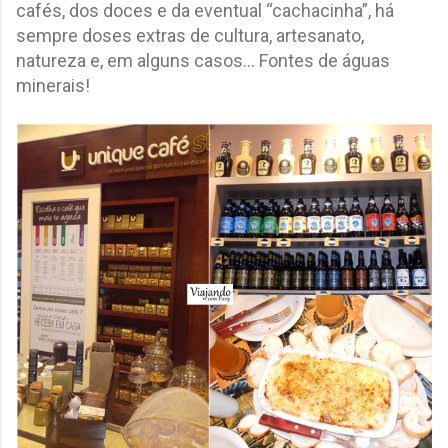
cafés, dos doces e da eventual “cachacinha”, há
sempre doses extras de cultura, artesanato,
natureza e, em alguns casos... Fontes de águas
minerais!