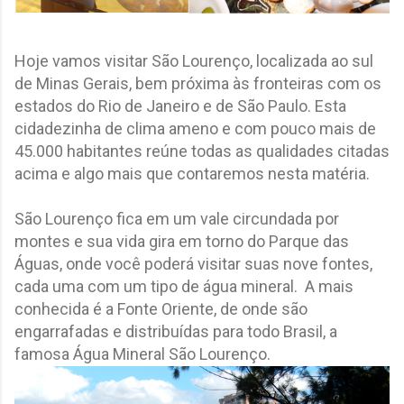
Hoje vamos visitar São Lourenço, localizada ao sul
de Minas Gerais, bem próxima às fronteiras com os
estados do Rio de Janeiro e de São Paulo. Esta
cidadezinha de clima ameno e com pouco mais de
45.000 habitantes reúne todas as qualidades citadas
acima e algo mais que contaremos nesta matéria.
São Lourenço fica em um vale circundada por
montes e sua vida gira em torno do Parque das
Águas, onde você poderá visitar suas nove fontes,
cada uma com um tipo de água mineral. A mais
conhecida é a Fonte Oriente, de onde são
engarrafadas e distribuídas para todo Brasil, a
famosa Água Mineral São Lourenço.