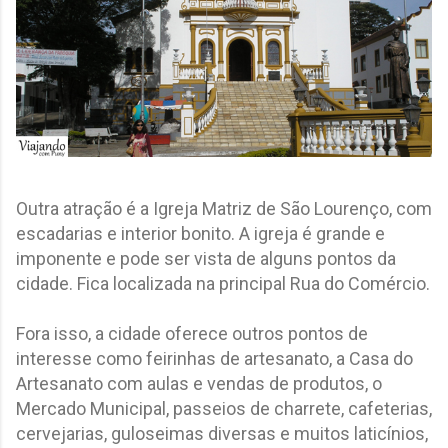
Outra atração é a Igreja Matriz de São Lourenço, com
escadarias e interior bonito. A igreja é grande e
imponente e pode ser vista de alguns pontos da
cidade. Fica localizada na principal Rua do Comércio.
Fora isso, a cidade oferece outros pontos de
interesse como feirinhas de artesanato, a Casa do
Artesanato com aulas e vendas de produtos, o
Mercado Municipal, passeios de charrete, cafeterias,
cervejarias, guloseimas diversas e muitos laticínios,