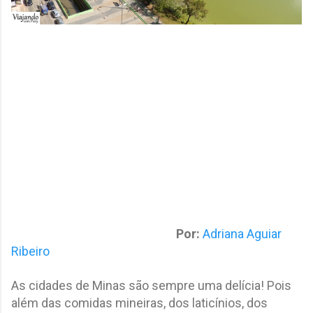
Por:
Adriana Aguiar
Ribeiro
As cidades de Minas são sempre uma delícia! Pois
além das comidas mineiras, dos laticínios, dos