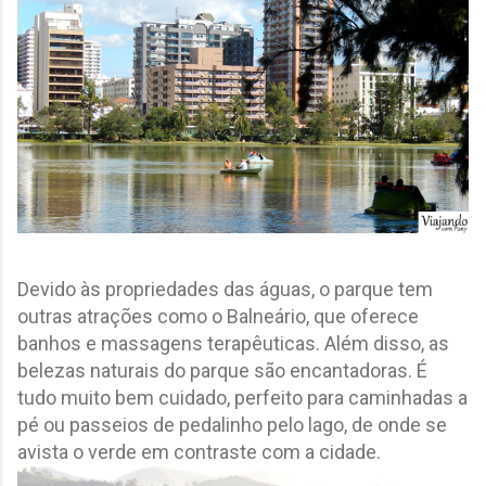
Devido às propriedades das águas, o parque tem
outras atrações como o Balneário, que oferece
banhos e massagens terapêuticas. Além disso, as
belezas naturais do parque são encantadoras. É
tudo muito bem cuidado, perfeito para caminhadas a
pé ou passeios de pedalinho pelo lago, de onde se
avista o verde em contraste com a cidade.