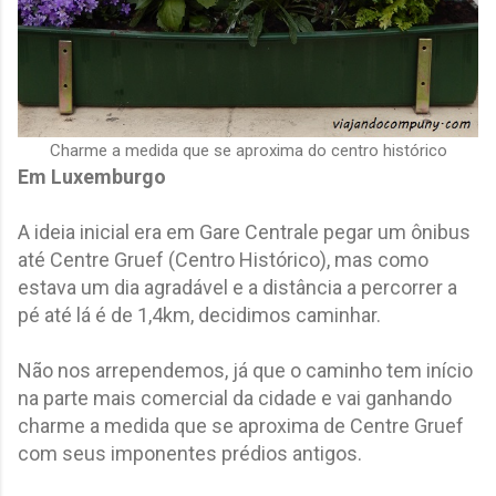
Charme a medida que se aproxima do centro histórico
Em Luxemburgo
A ideia inicial era em Gare Centrale pegar um ônibus
até Centre Gruef (Centro Histórico), mas como
estava um dia agradável e a distância a percorrer a
pé até lá é de 1,4km, decidimos caminhar.
Não nos arrependemos, já que o caminho tem início
na parte mais comercial da cidade e vai ganhando
charme a medida que se aproxima de Centre Gruef
com seus imponentes prédios antigos.