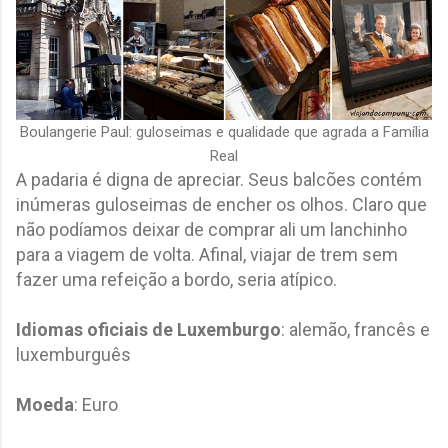
Boulangerie Paul: guloseimas e qualidade que agrada a Família
Real
A padaria é digna de apreciar. Seus balcões contém
inúmeras guloseimas de encher os olhos. Claro que
não podíamos deixar de comprar ali um lanchinho
para a viagem de volta. Afinal, viajar de trem sem
fazer uma refeição a bordo, seria atípico.
Idiomas oficiais de Luxemburgo
: alemão, francês e
luxemburguês
Moeda
: Euro