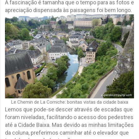
A fascinação é tamanha que o tempo para as fotos e
apreciação dispensada às paisagens foi bem longo.
Le Chemin de La Corniche: bonitas vistas da cidade baixa
Lemos que pode-se descer através de escadas que
foram niveladas, facilitando o acesso dos pedestres
até a Cidade Baixa. Mas devido as minhas limitações
da coluna, preferimos caminhar até o elevador que