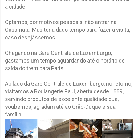
a cidade.
Optamos, por motivos pessoais, não entrar na
Casamata. Mas teria dado tempo para fazer a visita,
caso desejássemos.
Chegando na Gare Centrale de Luxemburgo,
gastamos um tempo aguardando até o horário de
saída do trem para Paris.
Ao lado da Gare Centrale de Luxemburgo, no retorno,
visitamos a Boulangerie Paul, aberta desde 1889,
servindo produtos de excelente qualidade que,
soubemos, agradam até ao Grão-Duque e sua
família!