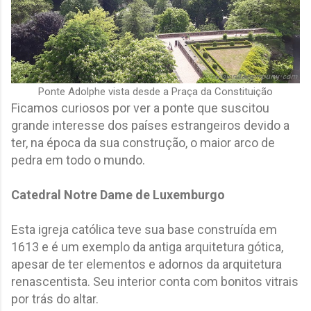
Ponte Adolphe vista desde a Praça da Constituição
Ficamos curiosos por ver a ponte que suscitou
grande interesse dos países estrangeiros devido a
ter,
na época da sua construção,
o maior arco de
pedra em todo o mundo.
Catedral Notre Dame de Luxemburgo
Esta igreja católica teve sua base construída em
1613 e é um exemplo da antiga arquitetura gótica,
apesar de ter elementos e adornos da arquitetura
renascentista. Seu interior conta com bonitos vitrais
por trás do altar.