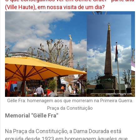
(Ville Haute), em nossa visita de um dia?
Gëlle Fra: homenagem aos que morreram na Primeira Guerra.
Praça da Constituição
Memorial "Gëlle Fra"
Na Praça da Constituição, a Dama Dourada está
erguida desde 1923 em homenagem àqueles que