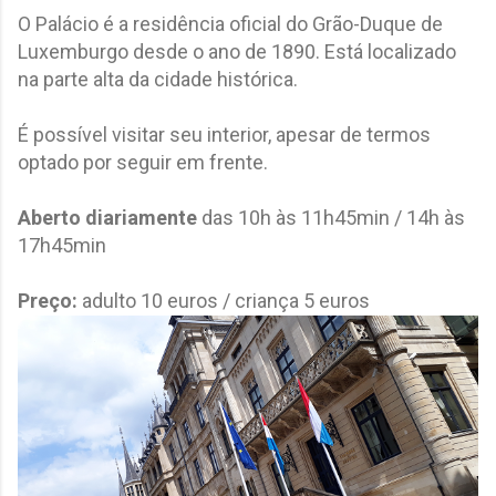
O Palácio é a residência oficial do Grão-Duque de
Luxemburgo desde o ano de 1890. Está localizado
na parte alta da cidade histórica.
É possível visitar seu interior, apesar de termos
optado por seguir em frente.
Aberto diariamente
das 10h às 11h45min / 14h às
17h45min
Preço:
adulto 10 euros / criança 5 euros