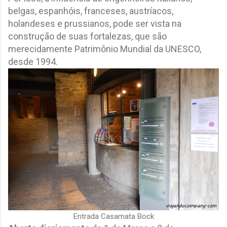
belgas, espanhóis, franceses, austríacos,
holandeses e prussianos, pode ser vista na
construção de suas fortalezas, que são
merecidamente Patrimônio Mundial da UNESCO,
desde 1994.
Entrada Casamata Bock