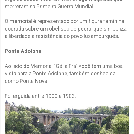
morreram na Primeira Guerra Mundial.
O memorial é representado por um figura feminina
dourada sobre um obelisco de pedra, que simboliza
a liberdade e resistência do povo luxemburguês.
Ponte Adolphe
Ao lado do Memorial "Gëlle Fra" você tem uma boa
vista para a Ponte Adolphe, também conhecida
como Ponte Nova.
Foi erguida entre 1900 e 1903.