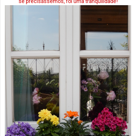
se precisássemos, foi uma tranquilidade!