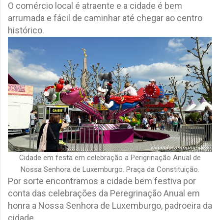
O comércio local é atraente e a cidade é bem
arrumada e fácil de caminhar até chegar ao centro
histórico.
Cidade em festa em celebração a Perigrinação Anual de
Nossa Senhora de Luxemburgo. Praça da Constituição.
Por sorte encontramos a cidade bem festiva por
conta das celebrações da Peregrinação Anual em
honra a Nossa Senhora de Luxemburgo, padroeira da
cidade.