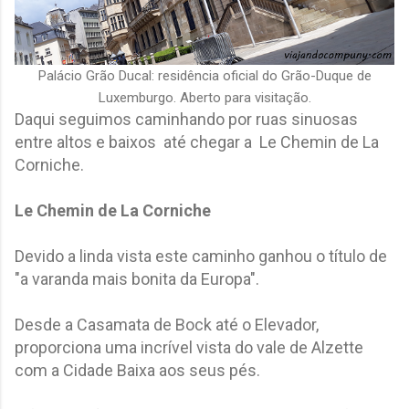
Palácio Grão Ducal: residência oficial do Grão-Duque de
Luxemburgo. Aberto para visitação.
Daqui seguimos caminhando por ruas sinuosas
entre altos e baixos até chegar a Le Chemin de La
Corniche.
Le Chemin de La Corniche
Devido a linda vista este caminho ganhou o título de
"a varanda mais bonita da Europa".
Desde a Casamata de Bock até o Elevador,
proporciona uma incrível vista do vale de Alzette
com a Cidade Baixa aos seus pés.