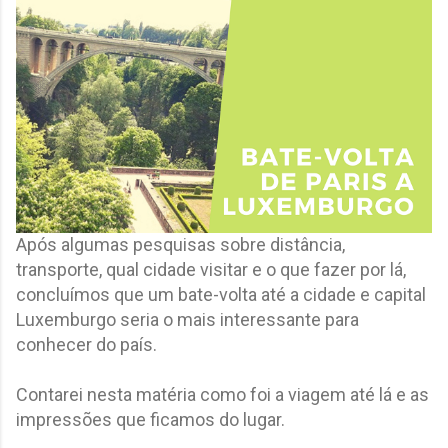
Após algumas pesquisas sobre distância,
transporte, qual cidade visitar e o que fazer por lá,
concluímos que um bate-volta até a cidade e capital
Luxemburgo seria o mais interessante para
conhecer do país.
Contarei nesta matéria como foi a viagem até lá e as
impressões que ficamos do lugar.