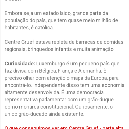
Embora seja um estado laico, grande parte da
população do país, que tem quase meio milhão de
habitantes, é católica.
Centre Gruef estava repleta de barracas de comidas
regionais, brinquedos infantis e muita animação.
Curiosidade:
Luxemburgo é um pequeno país que
faz divisa com Bélgica, França e Alemanha. É
preciso olhar com atenção o mapa da Europa, para
encontrá-lo. Independente disso tem uma economia
altamente desenvolvida. É uma democracia
representativa parlamentar com um grão-duque
como monarca constitucional. Curiosamente, o
único grão-ducado ainda existente.
O que conseguimos ver em Centre Gruef - parte alta