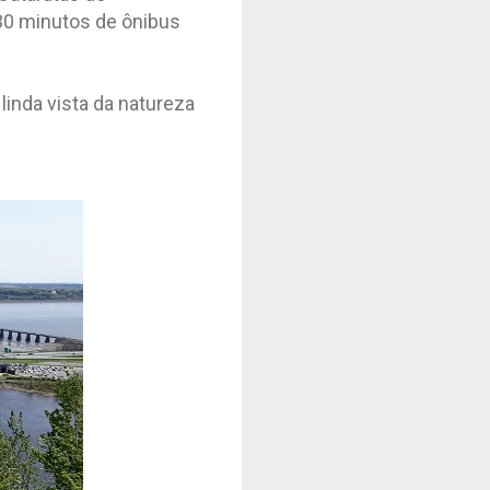
30 minutos de ônibus
nda vista da natureza