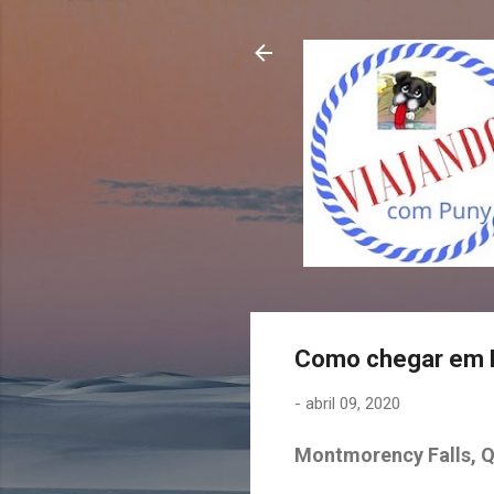
Como chegar em M
-
abril 09, 2020
Montmorency Falls, 