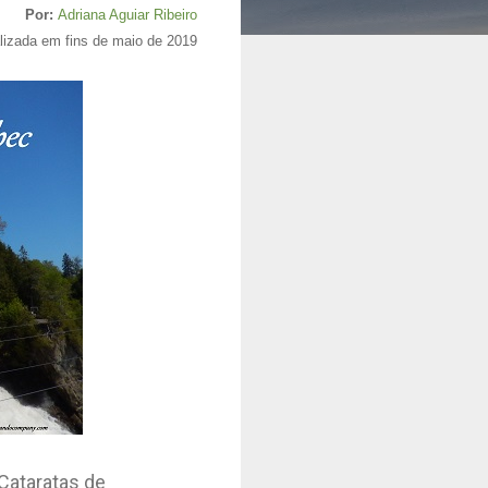
Por:
Adriana Aguiar Ribeiro
lizada em fins de maio de 2019
 Cataratas de