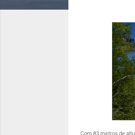
Com 83 metros de altur