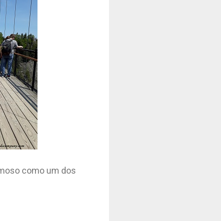
 famoso como um dos