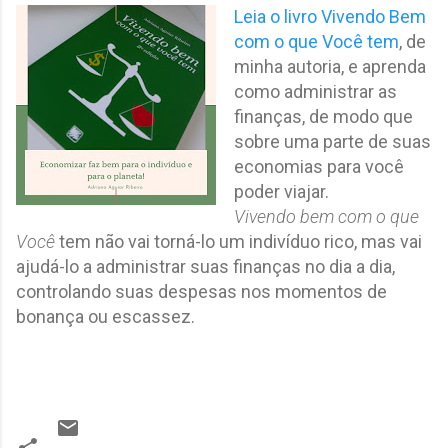
Leia o livro Vivendo Bem
com o que Você tem
, de
minha autoria, e aprenda
como administrar as
finanças, de modo que
sobre uma parte de suas
economias para você
poder viajar.
Vivendo bem com o que
Você
tem não vai torná-lo um indivíduo rico, mas vai
ajudá-lo a administrar suas finanças no dia a dia,
controlando suas despesas nos momentos de
bonança ou escassez.