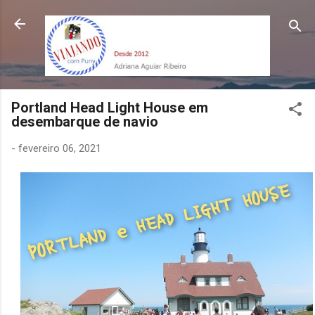
Pular para o conteúdo principal
Portland Head Light House em
desembarque de navio
-
fevereiro 06, 2021