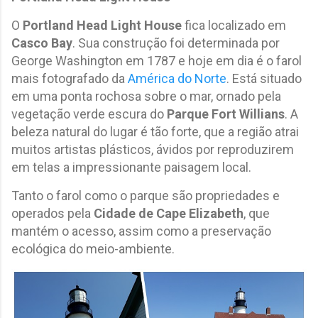
O
Portland Head Light House
fica localizado em
Casco Bay
. Sua construção foi determinada por
George Washington em 1787 e hoje em dia é o farol
mais fotografado da
América do Norte
. Está situado
em uma ponta rochosa sobre o mar, ornado pela
vegetação verde escura do
Parque Fort Willians
. A
beleza natural do lugar é tão forte, que a região atrai
muitos artistas plásticos, ávidos por reproduzirem
em telas a impressionante paisagem local.
Tanto o farol como o parque são propriedades e
operados pela
Cidade de Cape Elizabeth
, que
mantém o acesso, assim como a preservação
ecológica do meio-ambiente.