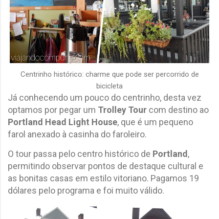
Centrinho histórico: charme que pode ser percorrido de
bicicleta
Já conhecendo um pouco do centrinho, desta vez
optamos por pegar um
Trolley Tour
com destino ao
Portland Head Light House
, que é um pequeno
farol anexado à casinha do faroleiro.
O tour passa pelo centro histórico de
Portland
,
permitindo observar pontos de destaque cultural e
as bonitas casas em estilo vitoriano. Pagamos 19
dólares pelo programa e foi muito válido.