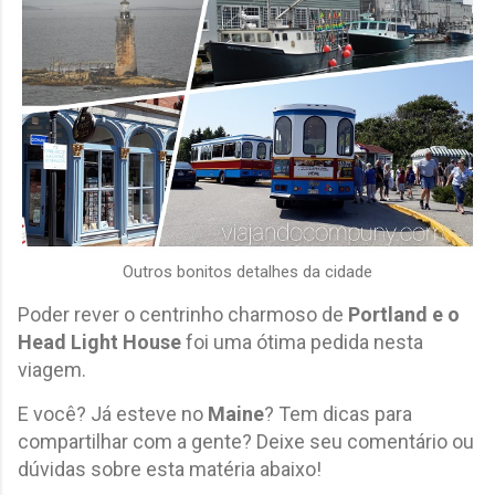
Outros bonitos detalhes da cidade
Poder rever o centrinho charmoso de
Portland e o
Head Light House
foi uma ótima pedida nesta
viagem.
E você? Já esteve no
Maine
? Tem dicas para
compartilhar com a gente? Deixe seu comentário ou
dúvidas sobre esta matéria abaixo!