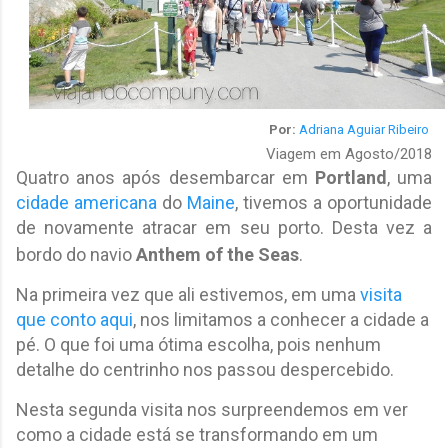
Por:
Adriana Aguiar Ribeiro
Viagem em Agosto/2018
Quatro anos após desembarcar em
Portland
, uma
cidade americana
do
Maine
, tivemos a oportunidade
de novamente atracar em seu porto. Desta vez a
bordo do navio
Anthem of the Seas
.
Na primeira vez que ali estivemos, em uma
visita
que conto aqui
, nos limitamos a conhecer a cidade a
pé. O que foi uma ótima escolha, pois nenhum
detalhe do centrinho nos passou despercebido.
Nesta segunda visita nos surpreendemos em ver
como a cidade está se transformando em um