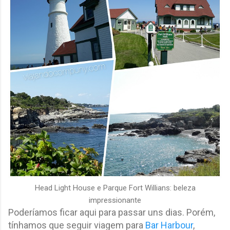
Head Light House e Parque Fort Willians: beleza
impressionante
Poderíamos ficar aqui para passar uns dias. Porém,
tínhamos que seguir viagem para
Bar Harbour
,