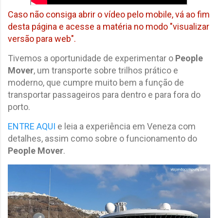
Caso não consiga abrir o vídeo pelo mobile, vá ao fim
desta página e acesse a matéria no modo "visualizar
versão para web".
Tivemos a oportunidade de experimentar o
People
Mover
, um transporte sobre trilhos prático e
moderno, que cumpre muito bem a função de
transportar passageiros para dentro e para fora do
porto.
ENTRE AQUI
e leia a experiência em Veneza com
detalhes, assim como sobre o funcionamento do
People Mover
.