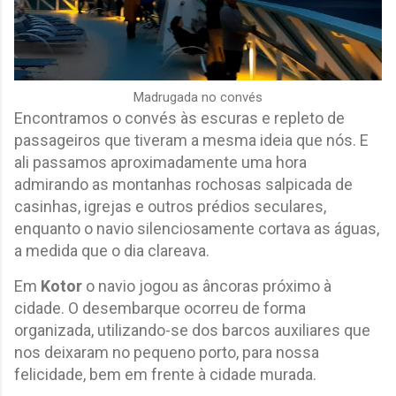
Madrugada no convés
Encontramos o convés às escuras e repleto de
passageiros que tiveram a mesma ideia que nós. E
ali passamos aproximadamente uma hora
admirando as montanhas rochosas salpicada de
casinhas, igrejas e outros prédios seculares,
enquanto o navio silenciosamente cortava as águas,
a medida que o dia clareava.
Em
Kotor
o navio jogou as âncoras próximo à
cidade. O desembarque ocorreu de forma
organizada, utilizando-se dos barcos auxiliares que
nos deixaram no pequeno porto, para nossa
felicidade, bem em frente à cidade murada.