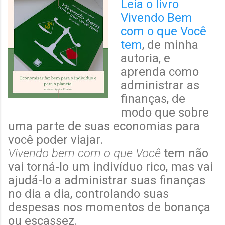
Leia o livro
Vivendo Bem
com o que Você
tem
, de minha
autoria, e
aprenda como
administrar as
finanças, de
modo que sobre
uma parte de suas economias para
você poder viajar.
Vivendo bem com o que Você
tem não
vai torná-lo um indivíduo rico, mas vai
ajudá-lo a administrar suas finanças
no dia a dia, controlando suas
despesas nos momentos de bonança
ou escassez.