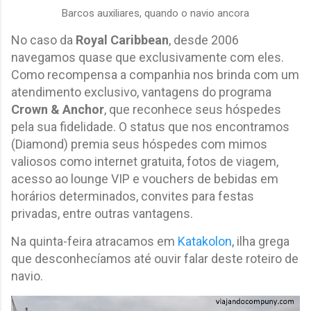
Barcos auxiliares, quando o navio ancora
No caso da
Royal Caribbean
, desde 2006
navegamos quase que exclusivamente com eles.
Como recompensa a companhia nos brinda com um
atendimento exclusivo, vantagens do programa
Crown & Anchor
, que reconhece seus hóspedes
pela sua fidelidade. O status que nos encontramos
(Diamond) premia seus hóspedes com mimos
valiosos como internet gratuita, fotos de viagem,
acesso ao lounge VIP e vouchers de bebidas em
horários determinados, convites para festas
privadas, entre outras vantagens.
Na quinta-feira atracamos em
Katakolon
, ilha grega
que desconhecíamos até ouvir falar deste roteiro de
navio.