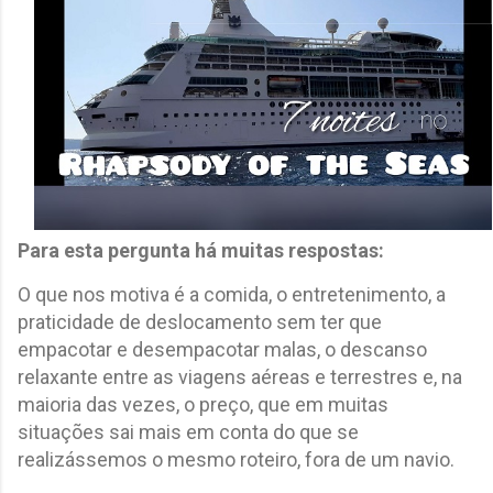
Para esta pergunta há muitas respostas:
O que nos motiva é a comida, o entretenimento, a
praticidade de deslocamento sem ter que
empacotar e desempacotar malas, o descanso
relaxante entre as viagens aéreas e terrestres e, na
maioria das vezes, o preço, que em muitas
situações sai mais em conta do que se
realizássemos o mesmo roteiro, fora de um navio.