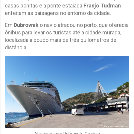
casas bonitas e a ponte estaiada
Franjo Tudman
enfeitam as paisagens no entorno da cidade.
Em
Dubrovnik
o navio atracou no porto, que oferecia
ônibus para levar os turistas até a cidade murada,
localizada a pouco mais de três quilômetros de
distância.
Atracados em Dubrovnik, Croácia