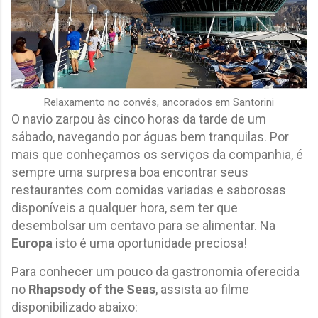
Relaxamento no convés, ancorados em Santorini
O navio zarpou às cinco horas da tarde de um
sábado, navegando por águas bem tranquilas. Por
mais que conheçamos os serviços da companhia, é
sempre uma surpresa boa encontrar seus
restaurantes com comidas variadas e saborosas
disponíveis a qualquer hora, sem ter que
desembolsar um centavo para se alimentar. Na
Europa
isto é uma oportunidade preciosa!
Para conhecer um pouco da gastronomia oferecida
no
Rhapsody of the Seas
, assista ao filme
disponibilizado abaixo: