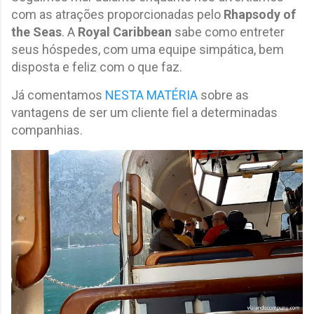
com as atrações proporcionadas pelo
Rhapsody of
the Seas
. A
Royal Caribbean
sabe como entreter
seus hóspedes, com uma equipe simpática, bem
disposta e feliz com o que faz.
Já comentamos
NESTA MATÉRIA
sobre as
vantagens de ser um cliente fiel a determinadas
companhias.