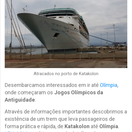
Atracados no porto de Katakolon
Desembarcamos interessados em ir até
Olímpia
,
onde começaram os
Jogos Olímpicos da
Antiguidade
.
Através de informações importantes descobrimos a
existência de um trem que leva passageiros de
forma prática e rápida, de
Katakolon
até
Olímpia
.