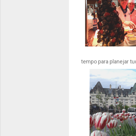
tempo para planejar tu