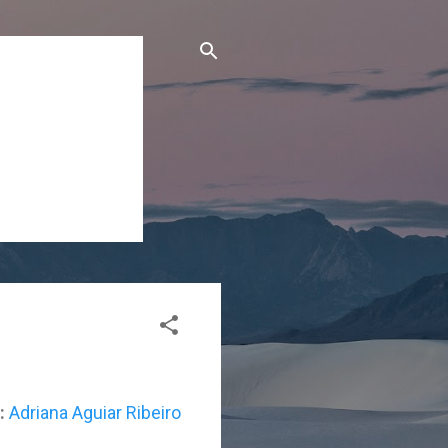
:
Adriana Aguiar Ribeiro