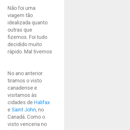
Não foi uma
viagem tão
idealizada quanto
outras que
fizemos. Foi tudo
decidido muito
rápido. Mal tivemos
No ano anterior
tiramos o visto
canadense e
visitamos às
cidades de
Halifax
e
Saint John
, no
Canadá. Como o
visto venceria no