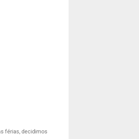
 férias, decidimos