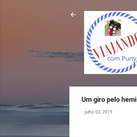
Um giro pelo hemi
-
julho 03, 2019