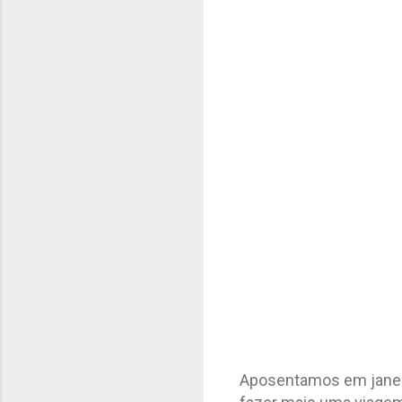
Aposentamos em janei