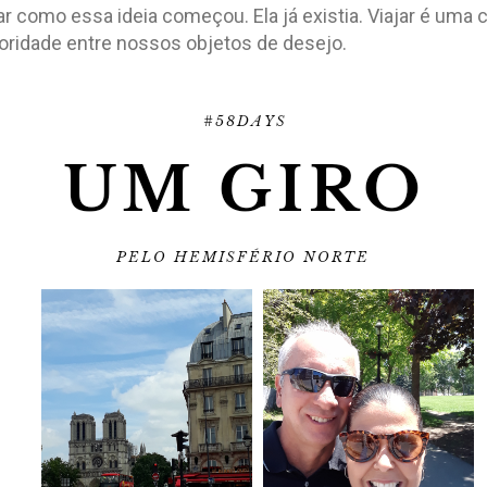
como essa ideia começou. Ela já existia. Viajar é uma c
ioridade entre nossos objetos de desejo.