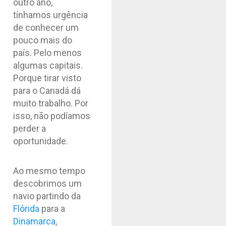
outro ano,
tínhamos urgência
de conhecer um
pouco mais do
país. Pelo menos
algumas capitais.
Porque tirar visto
para o Canadá dá
muito trabalho. Por
isso, não podíamos
perder a
oportunidade.
Ao mesmo tempo
descobrimos um
navio partindo da
Flórida
para a
Dinamarca
,