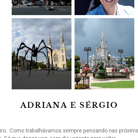
ro. Como trabalhávamos sempre pensando nas próximas